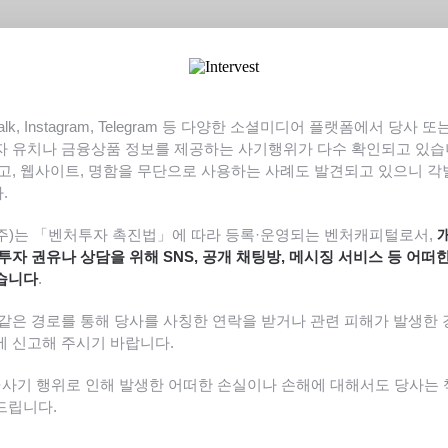
Talk, Instagram, Telegram 등 다양한 소셜미디어 플랫폼에서 당사
자 유치나 금융상품 정보를 제공하는 사기행위가 다수 확인되고 있습니
고, 웹사이트, 명함을 무단으로 사용하는 사례도 발견되고 있으니 
.
주)는 「벤처투자 촉진법」에 따라 등록·운영되는 벤처캐피털로서,
투자 권유나 상담을 위해 SNS, 공개 채팅방, 메시징 서비스 등 어떠
습니다
.
같은 경로를 통해 당사를 사칭한 연락을 받거나 관련 피해가 발생한 경
에 신고해 주시기 바랍니다.
·사기 행위로 인해 발생한 어떠한 손실이나 손해에 대해서도 당사는
드립니다.