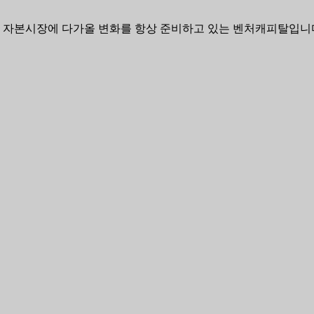
 자본시장에 다가올 변화를 항상 준비하고 있는 벤처캐피탈입니