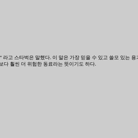
“ 라고 스타벅은 말했다.
이 말은 가장 믿을 수 있고 쓸모 있는 
보다 훨씬 더 위험한 동료라는 뜻이기도 하다.