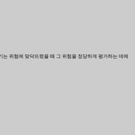
용기는 위험에 맞닥뜨렸을 때 그 위험을 정당하게 평가하는 데에