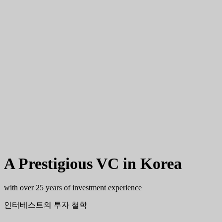
A Prestigious VC
in Korea
with over 25 years of investment experience
인터베스트의 투자 철학