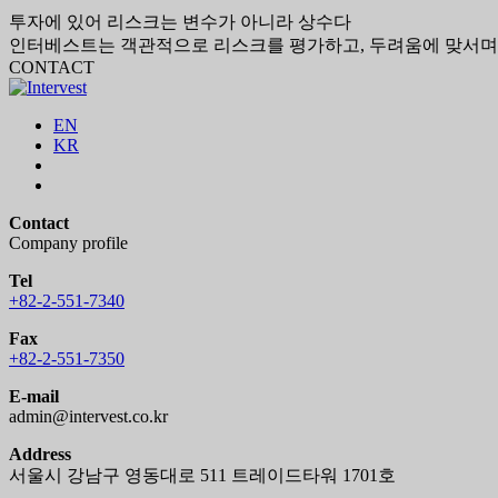
투자에 있어 리스크는 변수가 아니라 상수다
인터베스트는 객관적으로 리스크를 평가하고, 두려움에 맞서며
CONTACT
EN
KR
Contact
Company profile
Tel
+82-2-551-7340
Fax
+82-2-551-7350
E-mail
admin@intervest.co.kr
Address
서울시 강남구 영동대로 511 트레이드타워 1701호